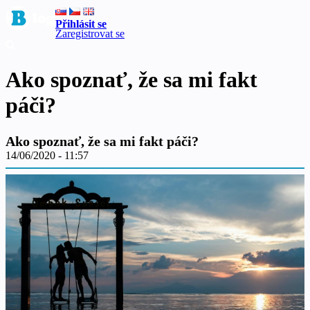
Přihlásit se
Zaregistrovat se
Ako spoznať, že sa mi fakt
páči?
Ako spoznať, že sa mi fakt páči?
14/06/2020 - 11:57