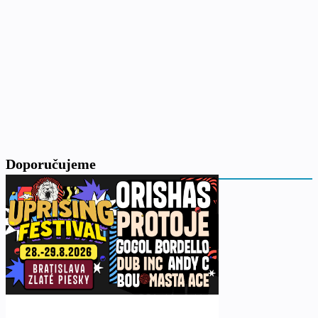
Doporučujeme