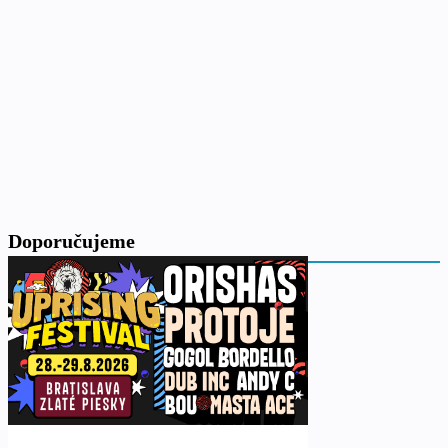
Doporučujeme