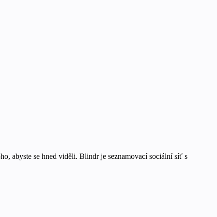
ho, abyste se hned viděli. Blindr je seznamovací sociální síť s