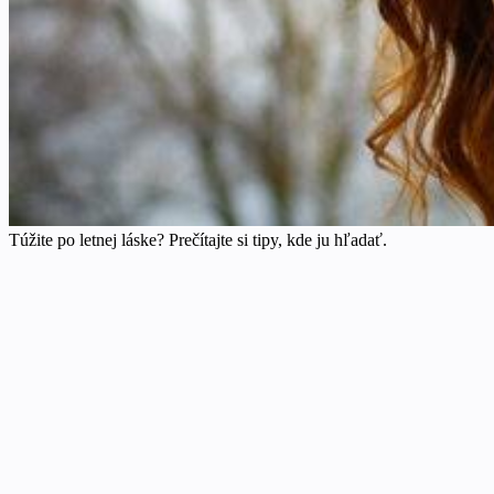
Túžite po letnej láske? Prečítajte si tipy, kde ju hľadať.