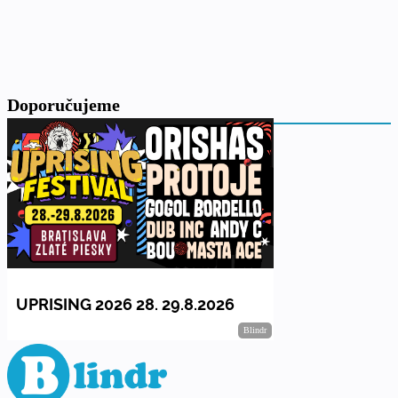
Doporučujeme