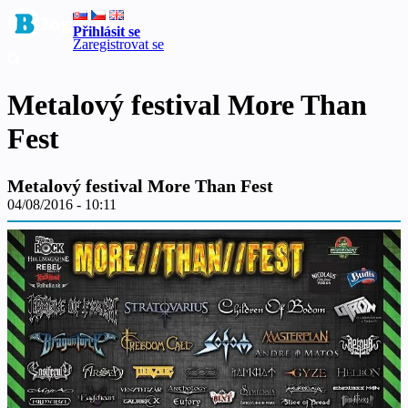
Přihlásit se
Zaregistrovat se
Metalový festival More Than
Fest
Metalový festival More Than Fest
04/08/2016 - 10:11