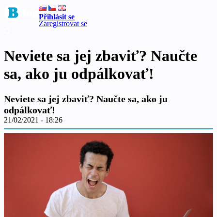
Přihlásit se
Zaregistrovat se
Neviete sa jej zbaviť? Naučte
sa, ako ju odpálkovať!
Neviete sa jej zbaviť? Naučte sa, ako ju
odpálkovať!
21/02/2021 - 18:26