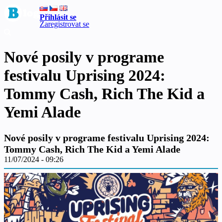
Přihlásit se
Zaregistrovat se
Nové posily v programe
festivalu Uprising 2024:
Tommy Cash, Rich The Kid a
Yemi Alade
Nové posily v programe festivalu Uprising 2024:
Tommy Cash, Rich The Kid a Yemi Alade
11/07/2024 - 09:26