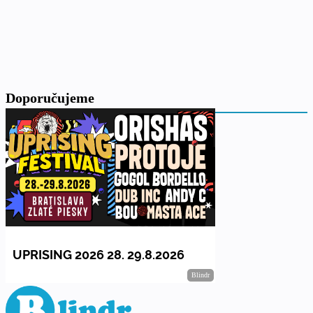
Doporučujeme