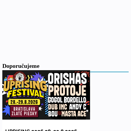
Doporučujeme