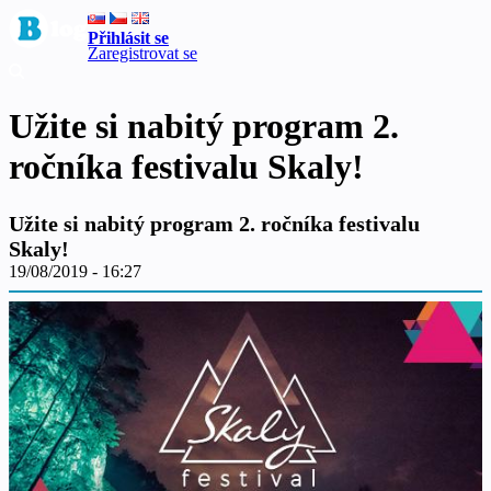
Přihlásit se
Zaregistrovat se
Užite si nabitý program 2.
ročníka festivalu Skaly!
Užite si nabitý program 2. ročníka festivalu
Skaly!
19/08/2019 - 16:27