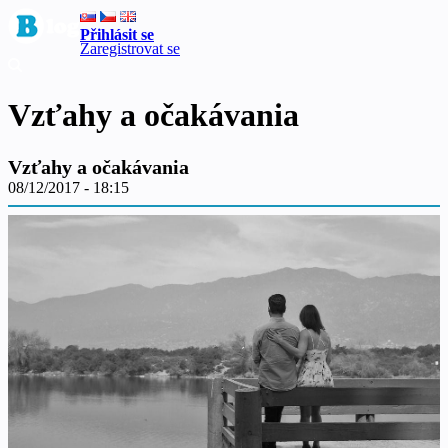
Přihlásit se
Zaregistrovat se
Vzťahy a očakávania
Vzťahy a očakávania
08/12/2017 - 18:15