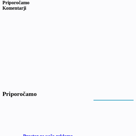
Priporočamo
Komentarji
Priporočamo