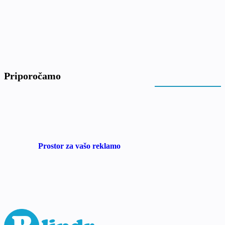
Priporočamo
Prostor za vašo reklamo