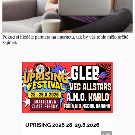
Pokud si hledáte partnera na internetu, tak by vás tohle mělo určitě
zajímat.