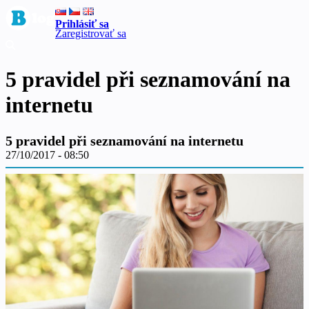
Prihlásiť sa
Zaregistrovať sa
5 pravidel při seznamování na
internetu
5 pravidel při seznamování na internetu
27/10/2017 - 08:50