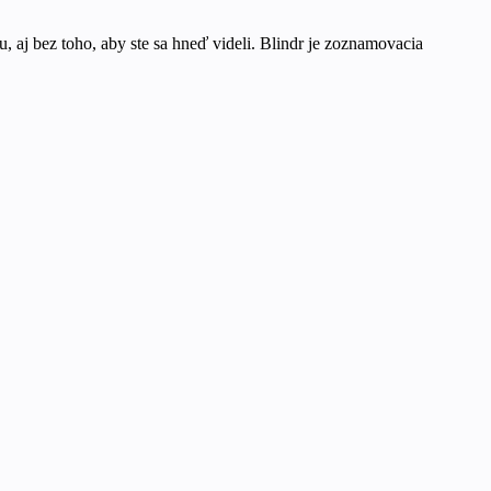
, aj bez toho, aby ste sa hneď videli. Blindr je zoznamovacia