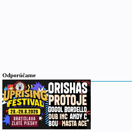
Odporúčame