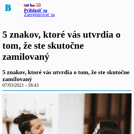
Prihlásiť sa
Zaregistrovať sa
5 znakov, ktoré vás utvrdia o
tom, že ste skutočne
zamilovaný
5 znakov, ktoré vás utvrdia o tom, že ste skutočne
zamilovaný
07/03/2021 - 18:43