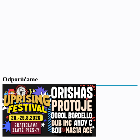
Odporúčame