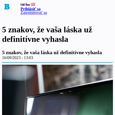
Prihlásiť sa
Zaregistrovať sa
5 znakov, že vaša láska už
definitívne vyhasla
5 znakov, že vaša láska už definitívne vyhasla
16/09/2023 - 13:03