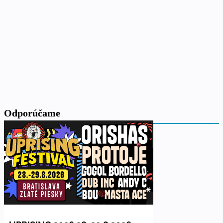
Odporúčame