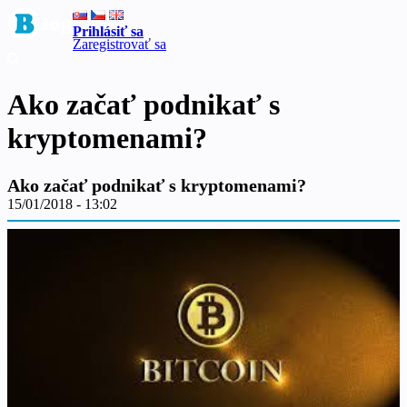
Prihlásiť sa
Zaregistrovať sa
Ako začať podnikať s
kryptomenami?
Ako začať podnikať s kryptomenami?
15/01/2018 - 13:02