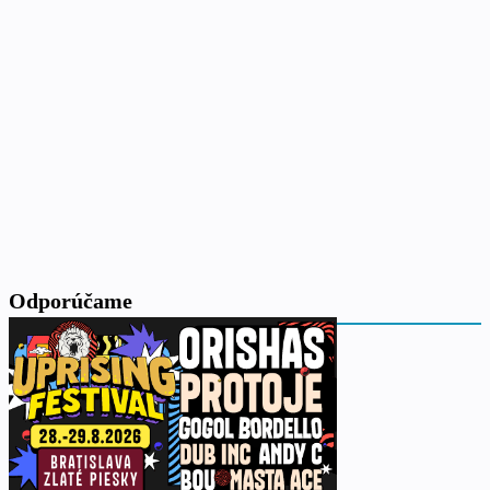
Odporúčame