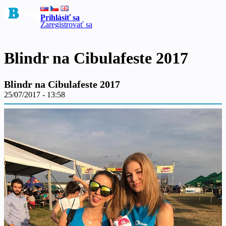
Prihlásiť sa
Zaregistrovať sa
Blindr na Cibulafeste 2017
Blindr na Cibulafeste 2017
25/07/2017 - 13:58