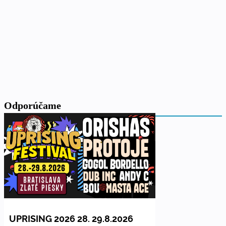
Odporúčame