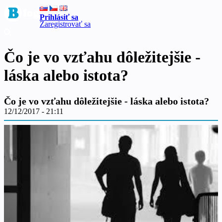
Prihlásiť sa
Zaregistrovať sa
Čo je vo vzťahu dôležitejšie -
láska alebo istota?
Čo je vo vzťahu dôležitejšie - láska alebo istota?
12/12/2017 - 21:11