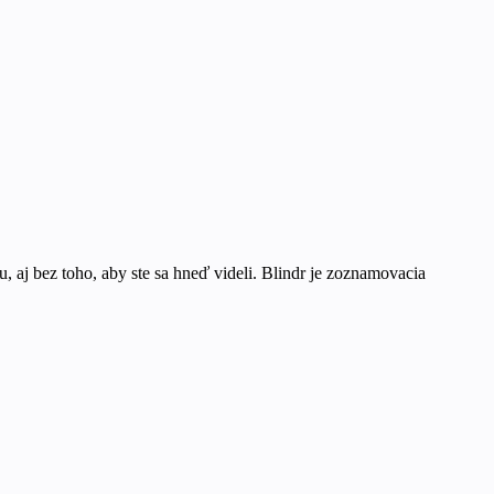
, aj bez toho, aby ste sa hneď videli. Blindr je zoznamovacia