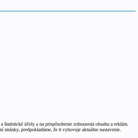
 a štatistické účely a na prispôsobenie zobrazenia obsahu a reklám.
í stránky, predpokladáme, že ti vyhovuje aktuálne nastavenie.