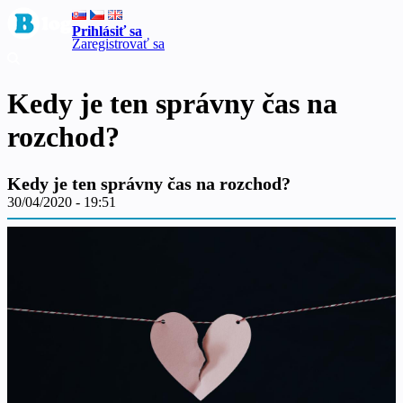
Prihlásiť sa
Zaregistrovať sa
Kedy je ten správny čas na
rozchod?
Kedy je ten správny čas na rozchod?
30/04/2020 - 19:51