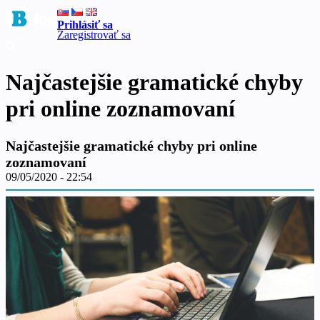
Prihlásiť sa
Zaregistrovať sa
Najčastejšie gramatické chyby
pri online zoznamovaní
Najčastejšie gramatické chyby pri online
zoznamovaní
09/05/2020 - 22:54