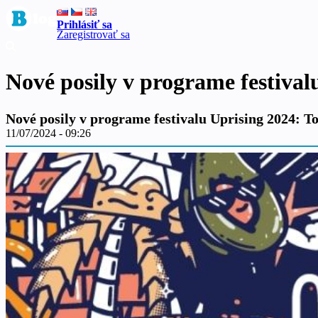
Prihlásiť sa
Zaregistrovať sa
Nové posily v programe festiva
Nové posily v programe festivalu Uprising 2024: 
11/07/2024 - 09:26