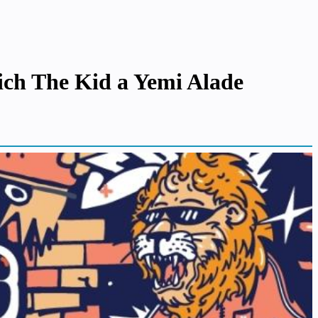
ich The Kid a Yemi Alade