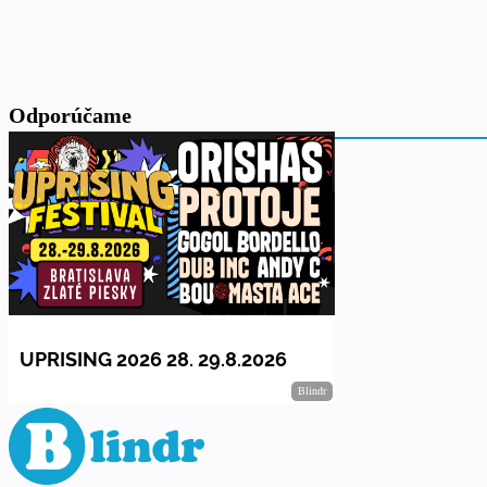
Odporúčame