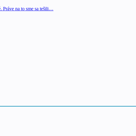
. Práve na to sme sa tešili…