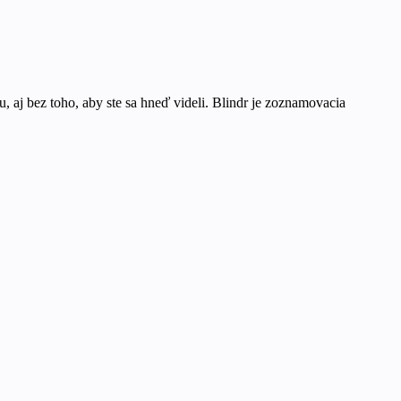
, aj bez toho, aby ste sa hneď videli. Blindr je zoznamovacia