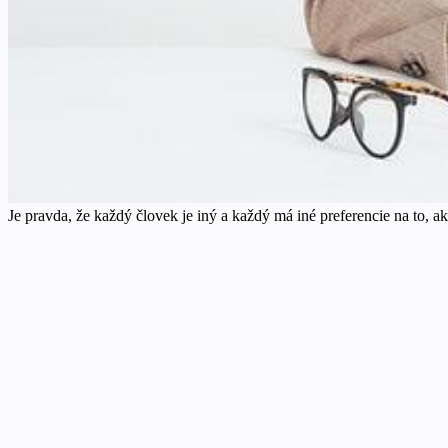
Je pravda, že každý človek je iný a každý má iné preferencie na to,