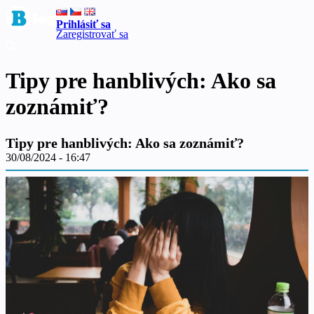
Prihlásiť sa
Zaregistrovať sa
Tipy pre hanblivých: Ako sa
zoznámiť?
Tipy pre hanblivých: Ako sa zoznámiť?
30/08/2024 - 16:47