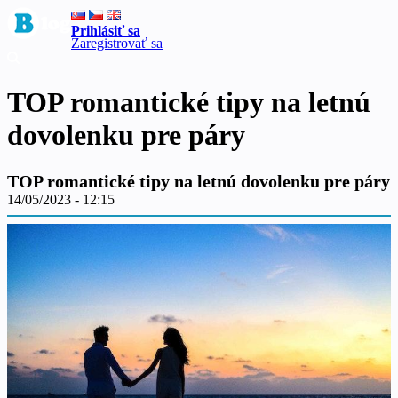
Prihlásiť sa
Zaregistrovať sa
TOP romantické tipy na letnú
dovolenku pre páry
TOP romantické tipy na letnú dovolenku pre páry
14/05/2023 - 12:15