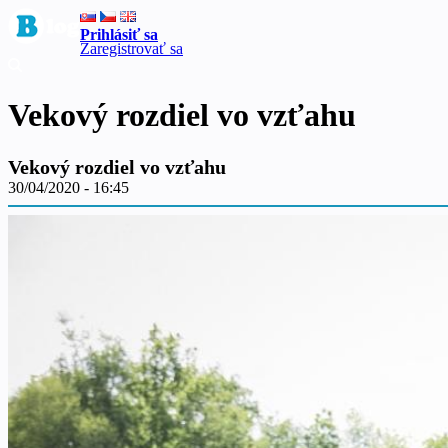
Prihlásiť sa
Zaregistrovať sa
Vekový rozdiel vo vzťahu
Vekový rozdiel vo vzťahu
30/04/2020 - 16:45