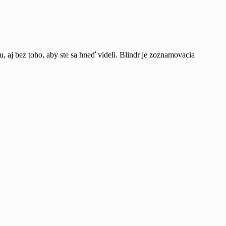
, aj bez toho, aby ste sa hneď videli. Blindr je zoznamovacia