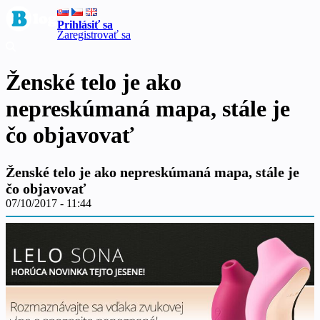
Prihlásiť sa
Zaregistrovať sa
Ženské telo je ako
nepreskúmaná mapa, stále je
čo objavovať
Ženské telo je ako nepreskúmaná mapa, stále je
čo objavovať
07/10/2017 - 11:44