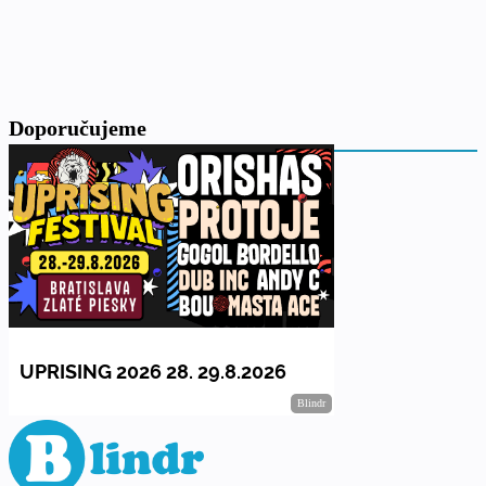
Doporučujeme