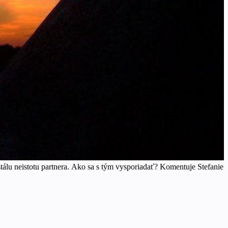
tálu neistotu partnera. Ako sa s tým vysporiadať? Komentuje Stefanie