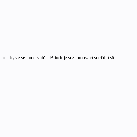
ho, abyste se hned viděli. Blindr je seznamovací sociální síť s