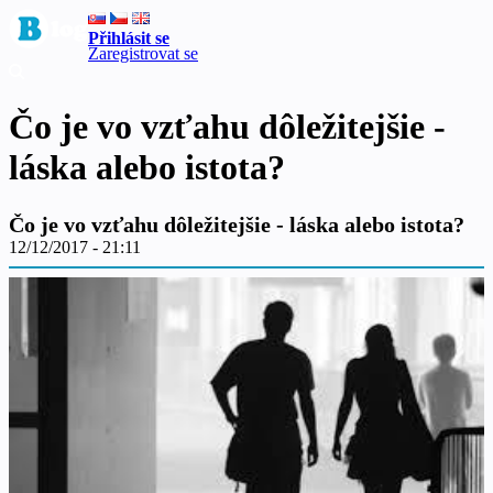
Přihlásit se
Zaregistrovat se
Čo je vo vzťahu dôležitejšie -
láska alebo istota?
Čo je vo vzťahu dôležitejšie - láska alebo istota?
12/12/2017 - 21:11