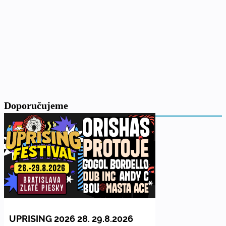
Doporučujeme