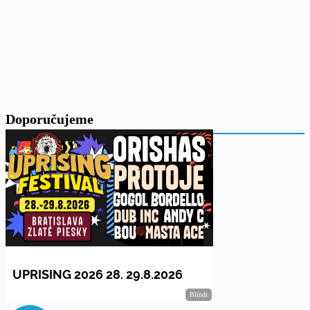
Doporučujeme