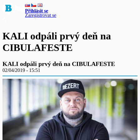
Přihlásit se
Zaregistrovat se
KALI odpáli prvý deň na
CIBULAFESTE
KALI odpáli prvý deň na CIBULAFESTE
02/04/2019 - 15:51