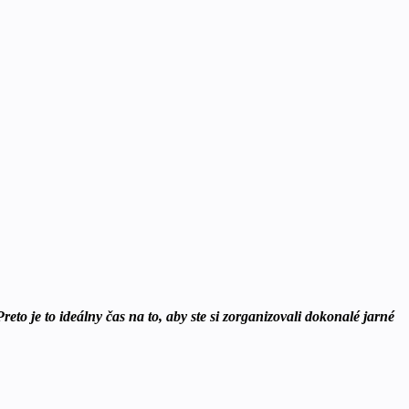
eto je to ideálny čas na to, aby ste si zorganizovali dokonalé jarné