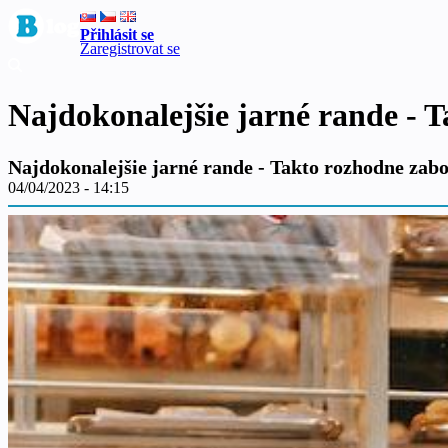
Přihlásit se
Zaregistrovat se
Najdokonalejšie jarné rande - 
Najdokonalejšie jarné rande - Takto rozhodne zabo
04/04/2023 - 14:15