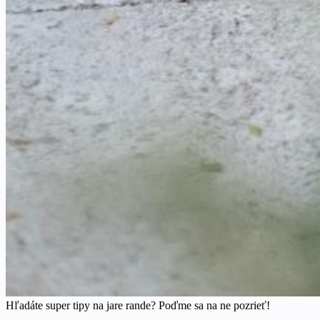
Hľadáte super tipy na jare rande? Poďme sa na ne pozrieť!