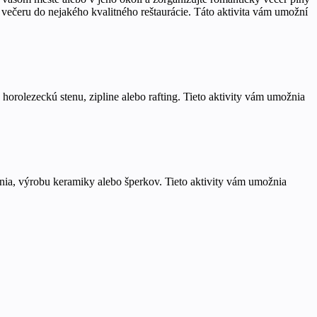
 večeru do nejakého kvalitného reštaurácie. Táto aktivita vám umožní
horolezeckú stenu, zipline alebo rafting. Tieto aktivity vám umožnia
nia, výrobu keramiky alebo šperkov. Tieto aktivity vám umožnia