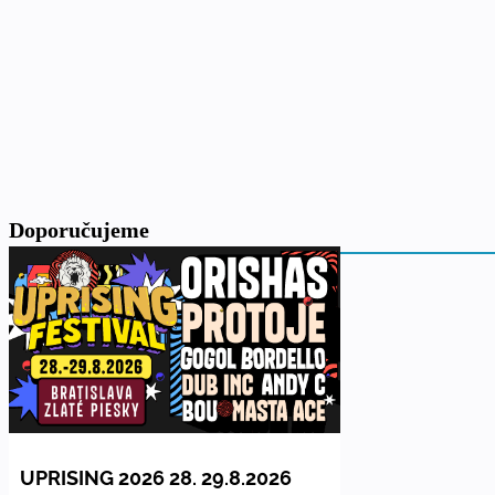
Doporučujeme