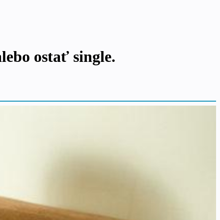
lebo ostať single.