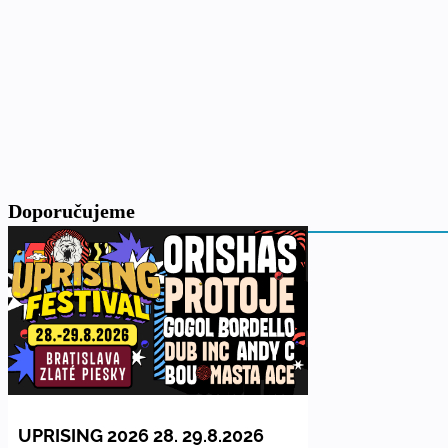
Doporučujeme