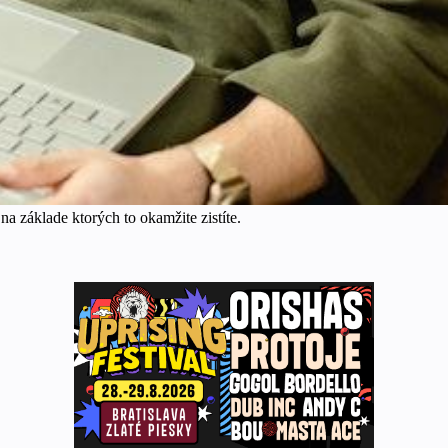
na základe ktorých to okamžite zistíte.