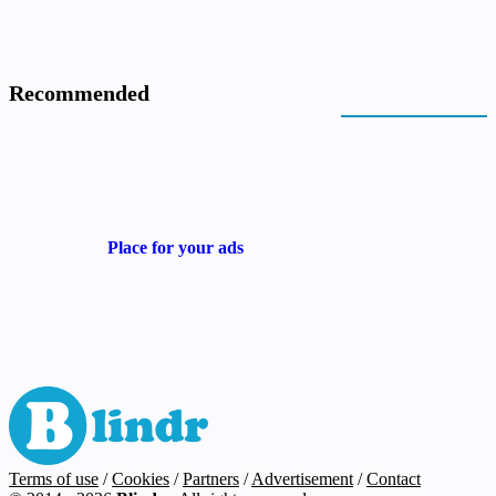
Recommended
Place for your ads
Terms of use
/
Cookies
/
Partners
/
Advertisement
/
Contact