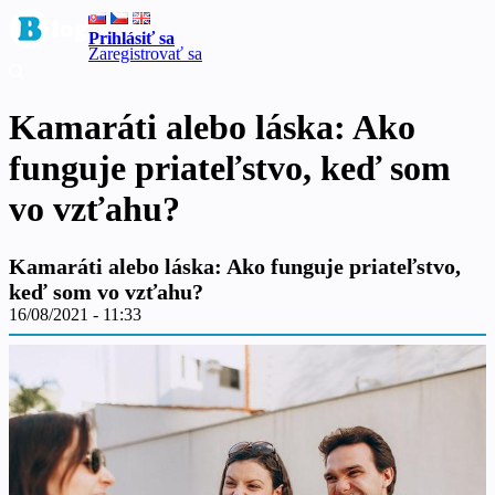
Prihlásiť sa
Zaregistrovať sa
Kamaráti alebo láska: Ako
funguje priateľstvo, keď som
vo vzťahu?
Kamaráti alebo láska: Ako funguje priateľstvo,
keď som vo vzťahu?
16/08/2021 - 11:33