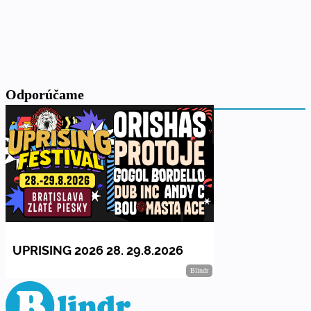
Odporúčame