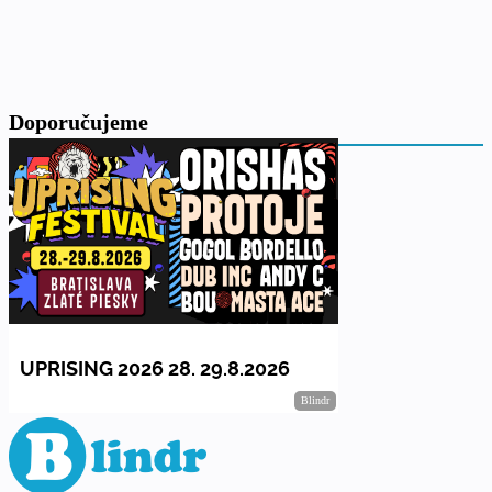
Doporučujeme