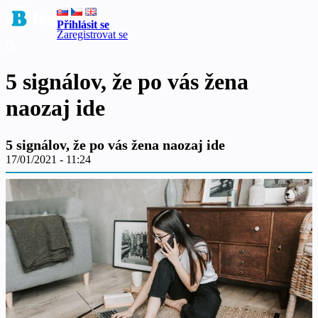
Přihlásit se
Zaregistrovat se
5 signálov, že po vás žena
naozaj ide
5 signálov, že po vás žena naozaj ide
17/01/2021 - 11:24