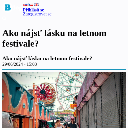
Přihlásit se
Zaregistrovat se
Ako nájsť lásku na letnom
festivale?
Ako nájsť lásku na letnom festivale?
29/06/2024 - 15:03