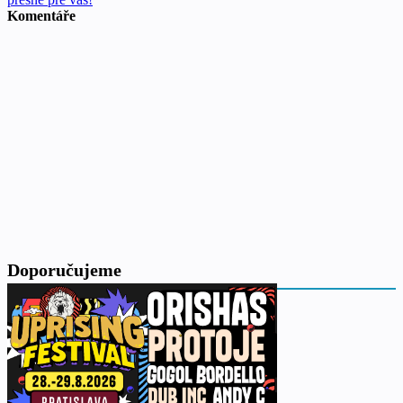
Komentáře
Doporučujeme