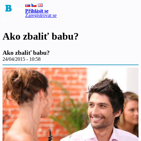
Přihlásit se
Zaregistrovat se
Ako zbaliť babu?
Ako zbaliť babu?
24/04/2015 - 10:58