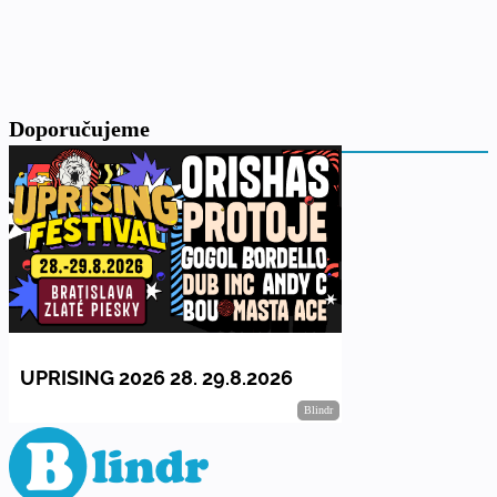
Doporučujeme