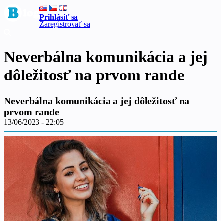
Prihlásiť sa
Zaregistrovať sa
Neverbálna komunikácia a jej
dôležitosť na prvom rande
Neverbálna komunikácia a jej dôležitosť na
prvom rande
13/06/2023 - 22:05