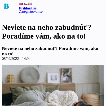
Přihlásit se
Zaregistrovat se
Neviete na neho zabudnúť?
Poradíme vám, ako na to!
Neviete na neho zabudnúť? Poradíme vám, ako
na to!
08/02/2022 - 14:04