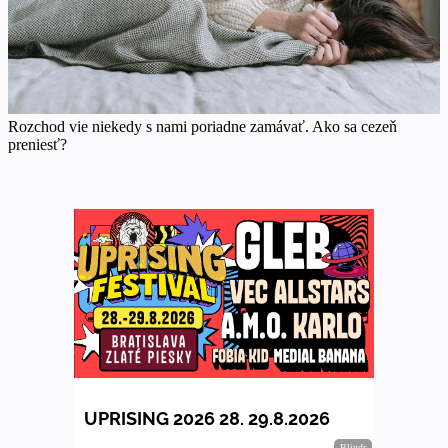
Rozchod vie niekedy s nami poriadne zamávať. Ako sa cezeň
preniesť?