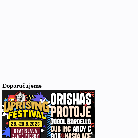
Doporučujeme