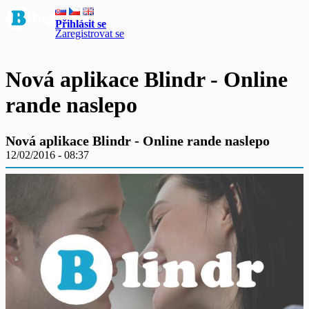
Přihlásit se
Zaregistrovat se
Nová aplikace Blindr - Online
rande naslepo
Nová aplikace Blindr - Online rande naslepo
12/02/2016 - 08:37