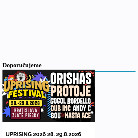
Doporučujeme