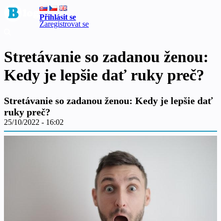
Přihlásit se
Zaregistrovat se
Stretávanie so zadanou ženou:
Kedy je lepšie dať ruky preč?
Stretávanie so zadanou ženou: Kedy je lepšie dať
ruky preč?
25/10/2022 - 16:02